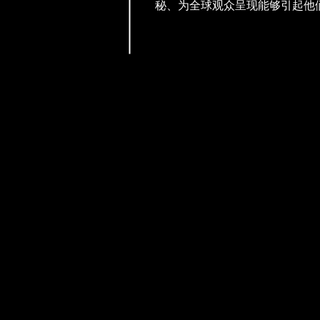
秘、为全球观众呈现能够引起他