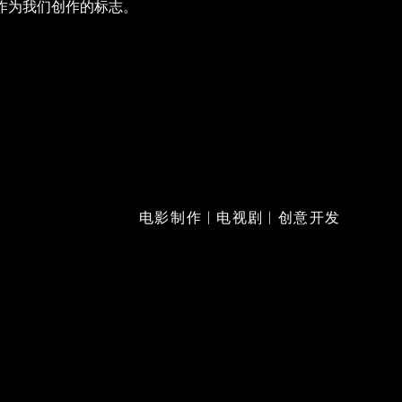
作为我们创作的标志。
电影制作 | 电视剧 | 创意开发