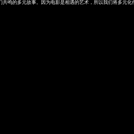
们共鸣的多元故事。因为电影是相遇的艺术，所以我们将多元化