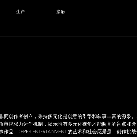
生产
接触
我们由两位非裔创作者创立，秉持多元化是创意的引擎和叙事丰富的源泉
角审视权力运作机制，揭示唯有多元化视角才能照亮的盲点和矛
ERES ENTERTAINMENT 的艺术和社会愿景是：创作挑