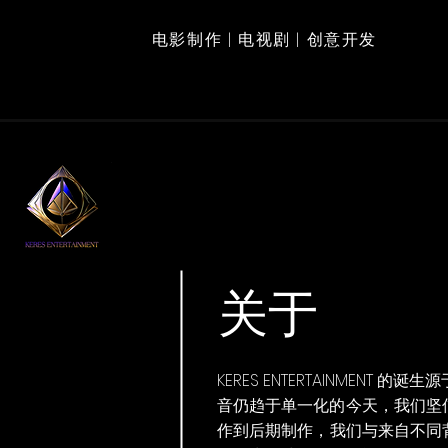
电影制作 | 电视剧 | 创意开发
关于
KERES ENTERTAINM
音仍趋于单一化的今天，我们坚
作到后期制作，我们与来自不同背景