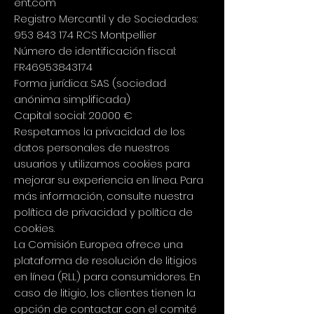
ent.com
Registro Mercantil y de Sociedades:
953 843 174
RCS Montpellier
Número de identificación fiscal:
FR46953843174
Forma jurídica: SAS (sociedad
anónima simplificada)
Capital social: 20.000 €
Respetamos la privacidad de los
datos personales de nuestros
usuarios y utilizamos cookies para
mejorar su experiencia en línea. Para
más información, consulte nuestra
política de privacidad y política de
cookies.
La Comisión Europea ofrece una
plataforma de resolución de litigios
en línea (RLL) para consumidores. En
caso de litigio, los clientes tienen la
opción de contactar con el comité