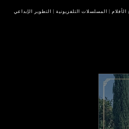
 الأفلام | المسلسلات التلفزيونية | التطوير الإبداعي