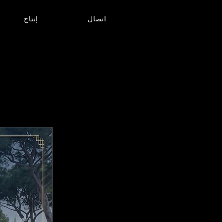
اتصال
إنتاج